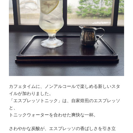
カフェタイムに、ノンアルコールで楽しめる新しいスタ
イルが加わりました。
「エスプレッソトニック」は、自家焙煎のエスプレッソ
と、
トニックウォーターを合わせた爽快な一杯。
さわやかな炭酸が、エスプレッソの香ばしさを引き立