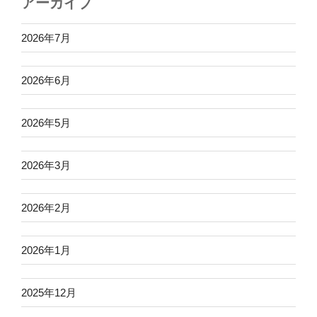
アーカイブ
2026年7月
2026年6月
2026年5月
2026年3月
2026年2月
2026年1月
2025年12月