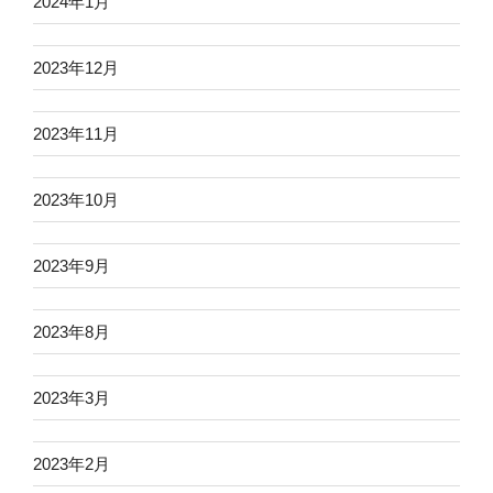
2024年1月
2023年12月
2023年11月
2023年10月
2023年9月
2023年8月
2023年3月
2023年2月