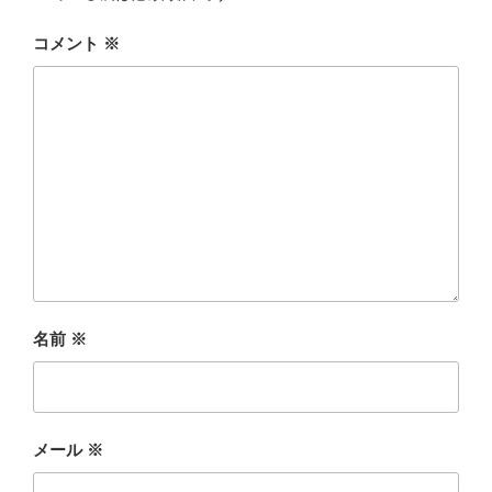
コメント
※
名前
※
メール
※