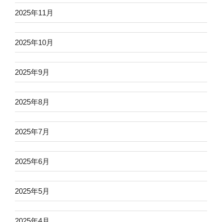
2025年11月
2025年10月
2025年9月
2025年8月
2025年7月
2025年6月
2025年5月
2025年4月