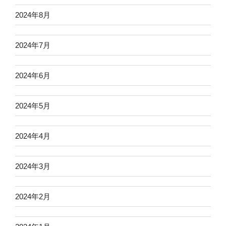
2024年8月
2024年7月
2024年6月
2024年5月
2024年4月
2024年3月
2024年2月