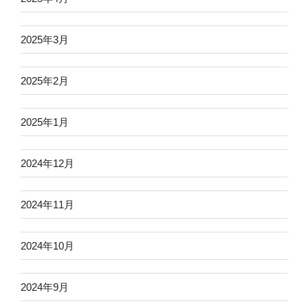
2025年3月
2025年2月
2025年1月
2024年12月
2024年11月
2024年10月
2024年9月