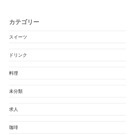
カテゴリー
スイーツ
ドリンク
料理
未分類
求人
珈琲