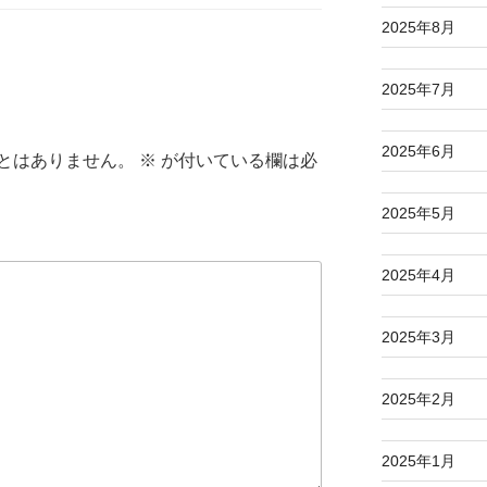
2025年8月
2025年7月
2025年6月
とはありません。
※
が付いている欄は必
2025年5月
2025年4月
2025年3月
2025年2月
2025年1月