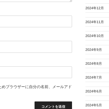
2024年12月
2024年11月
2024年10月
2024年9月
2024年8月
2024年7月
ためブラウザーに自分の名前、メールアド
2024年6月
2024年5月