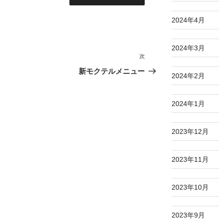
2024年4月
2024年3月
次
次
の
新モクテルメニュー
2024年2月
投
稿
2024年1月
2023年12月
2023年11月
2023年10月
2023年9月