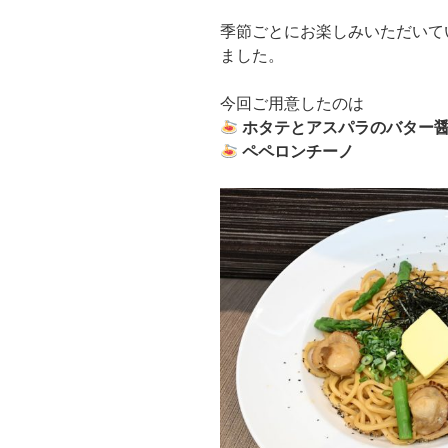
季節ごとにお楽しみいただいて
ました。
今回ご用意したのは
ホタテとアスパラのバター
ペペロンチーノ