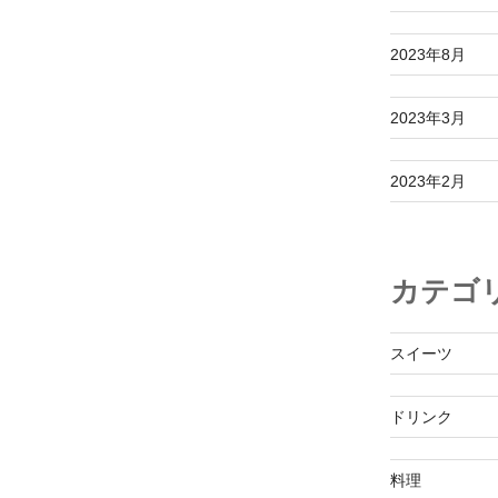
2023年8月
2023年3月
2023年2月
カテゴ
スイーツ
ドリンク
料理