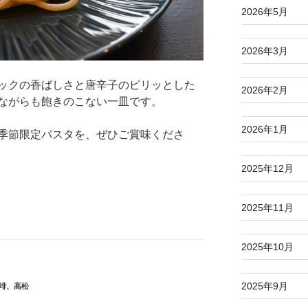
2026年5月
2026年3月
ックの香ばしさと唐辛子のピリッとした
2026年2月
ながらも飽きのこない一皿です。
2026年1月
季節限定パスタを、ぜひご賞味くださ
2025年12月
2025年11月
2025年10月
2025年9月
琲
、
高松