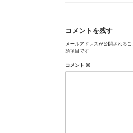
ー
コメントを残す
メールアドレスが公開されるこ
須項目です
コメント
※