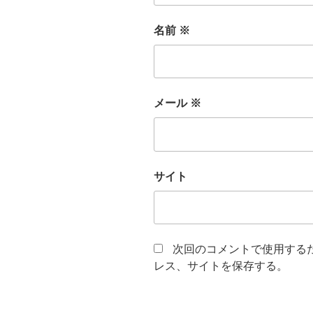
名前
※
メール
※
サイト
次回のコメントで使用する
レス、サイトを保存する。