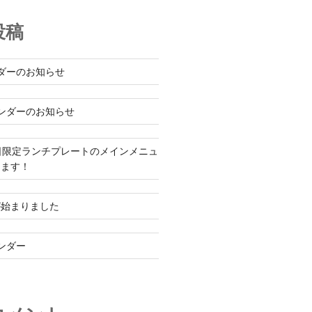
投稿
ダーのお知らせ
ンダーのお知らせ
日限定ランチプレートのメインメニュ
ります！
が始まりました
ンダー