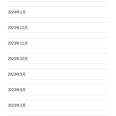
2024年1月
2023年12月
2023年11月
2023年10月
2023年9月
2023年8月
2023年3月