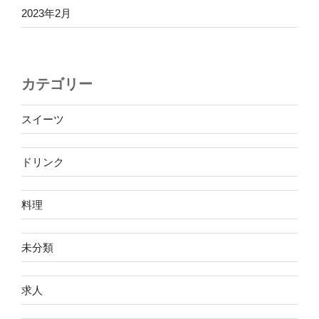
2023年2月
カテゴリー
スイーツ
ドリンク
料理
未分類
求人