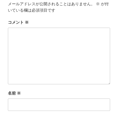
メールアドレスが公開されることはありません。
※
が付
いている欄は必須項目です
コメント
※
名前
※