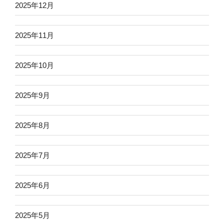
2025年12月
2025年11月
2025年10月
2025年9月
2025年8月
2025年7月
2025年6月
2025年5月