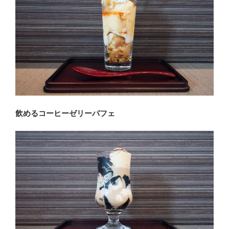
飲めるコーヒーゼリーパフェ