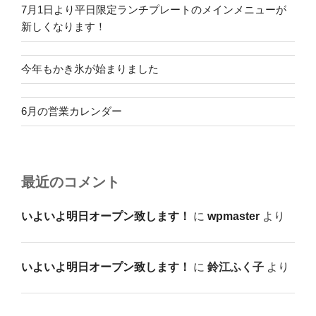
7月1日より平日限定ランチプレートのメインメニューが
新しくなります！
今年もかき氷が始まりました
6月の営業カレンダー
最近のコメント
いよいよ明日オープン致します！
に
wpmaster
より
いよいよ明日オープン致します！
に
鈴江ふく子
より