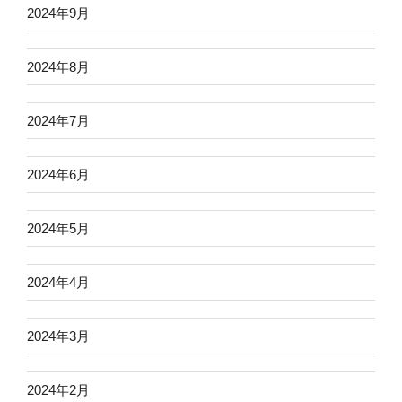
2024年9月
2024年8月
2024年7月
2024年6月
2024年5月
2024年4月
2024年3月
2024年2月