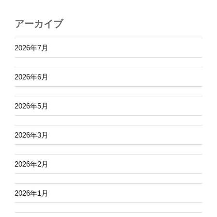
アーカイブ
2026年7月
2026年6月
2026年5月
2026年3月
2026年2月
2026年1月