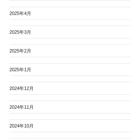
2025年4月
2025年3月
2025年2月
2025年1月
2024年12月
2024年11月
2024年10月