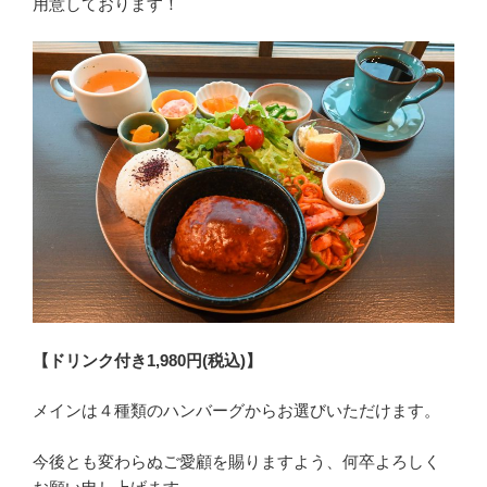
用意しております！
【ドリンク付き1,980円(税込)】
メインは４種類のハンバーグからお選びいただけます。
今後とも変わらぬご愛顧を賜りますよう、何卒よろしく