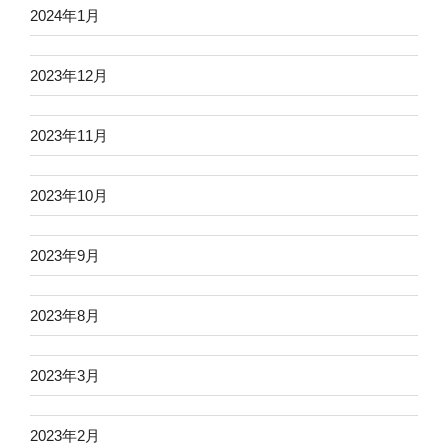
2024年1月
2023年12月
2023年11月
2023年10月
2023年9月
2023年8月
2023年3月
2023年2月