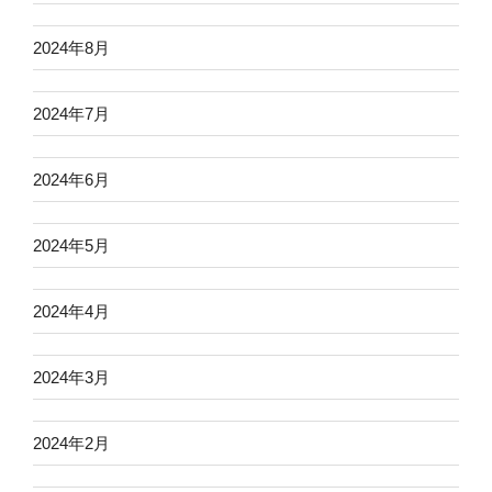
2024年8月
2024年7月
2024年6月
2024年5月
2024年4月
2024年3月
2024年2月