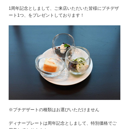
1周年記念としまして、ご来店いただいた皆様にプチデザ
ート1つ、をプレゼントしております！
※プチデザートの種類はお選びいただけません
ディナープレートは周年記念としまして、特別価格でご