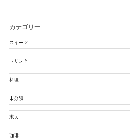
カテゴリー
スイーツ
ドリンク
料理
未分類
求人
珈琲