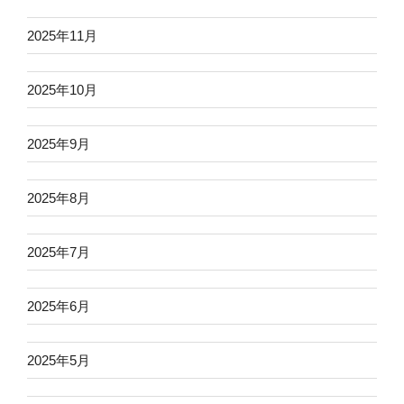
2025年11月
2025年10月
2025年9月
2025年8月
2025年7月
2025年6月
2025年5月