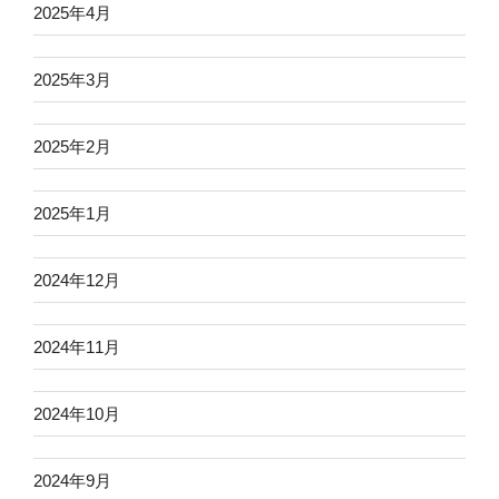
2025年4月
2025年3月
2025年2月
2025年1月
2024年12月
2024年11月
2024年10月
2024年9月