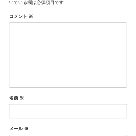
いている欄は必須項目です
コメント
※
名前
※
メール
※