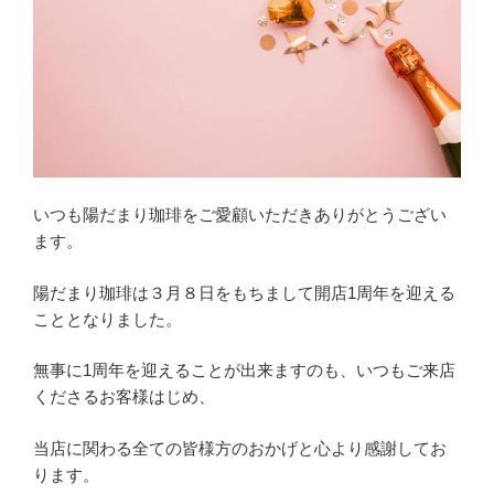
いつも陽だまり珈琲をご愛顧いただきありがとうござい
ます。
陽だまり珈琲は３月８日をもちまして開店1周年を迎える
こととなりました。
無事に1周年を迎えることが出来ますのも、いつもご来店
くださるお客様はじめ、
当店に関わる全ての皆様方のおかげと心より感謝してお
ります。