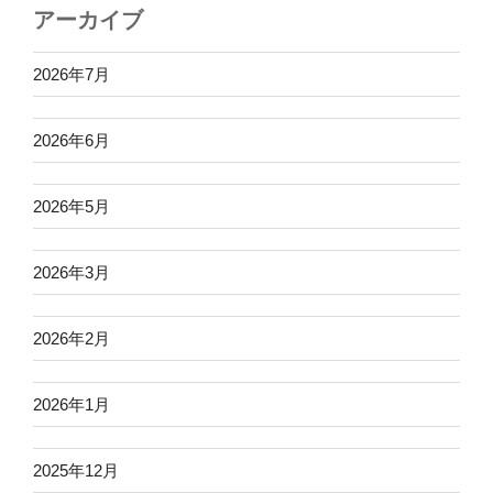
アーカイブ
2026年7月
2026年6月
2026年5月
2026年3月
2026年2月
2026年1月
2025年12月