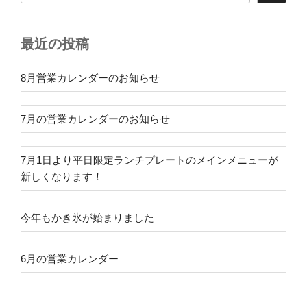
最近の投稿
8月営業カレンダーのお知らせ
7月の営業カレンダーのお知らせ
7月1日より平日限定ランチプレートのメインメニューが
新しくなります！
今年もかき氷が始まりました
6月の営業カレンダー