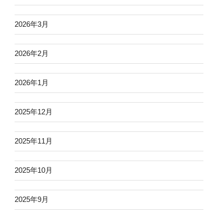
2026年3月
2026年2月
2026年1月
2025年12月
2025年11月
2025年10月
2025年9月