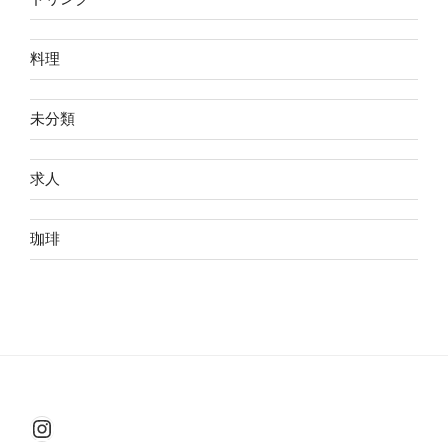
料理
未分類
求人
珈琲
Instagram