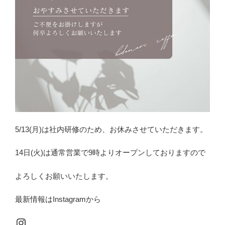
5/13(月)は社内研修のため、お休みさせていただきます。
14日(火)は通常営業で9時よりオープンしておりますので
よろしくお願いいたします。
最新情報はInstagramから
Instagram