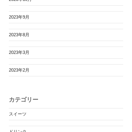
2023年9月
2023年8月
2023年3月
2023年2月
カテゴリー
スイーツ
ドリンク