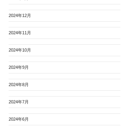
2024年12月
2024年11月
2024年10月
2024年9月
2024年8月
2024年7月
2024年6月