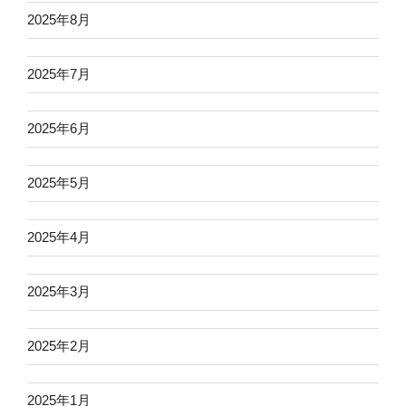
2025年8月
2025年7月
2025年6月
2025年5月
2025年4月
2025年3月
2025年2月
2025年1月