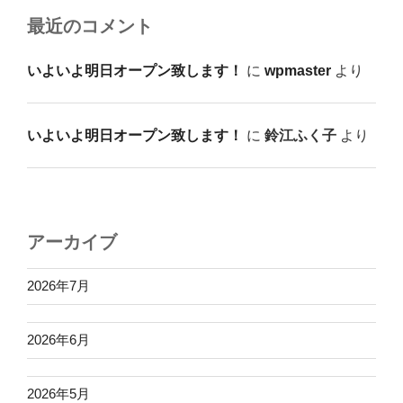
最近のコメント
いよいよ明日オープン致します！
に
wpmaster
より
いよいよ明日オープン致します！
に
鈴江ふく子
より
アーカイブ
2026年7月
2026年6月
2026年5月