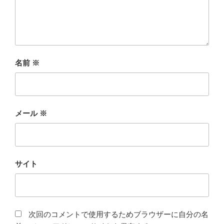
名前
※
メール
※
サイト
次回のコメントで使用するためブラウザーに自分の名