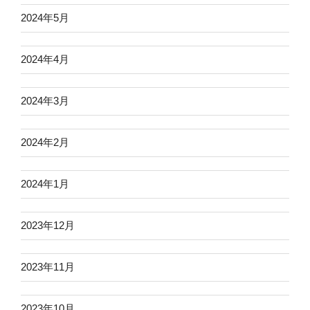
2024年5月
2024年4月
2024年3月
2024年2月
2024年1月
2023年12月
2023年11月
2023年10月