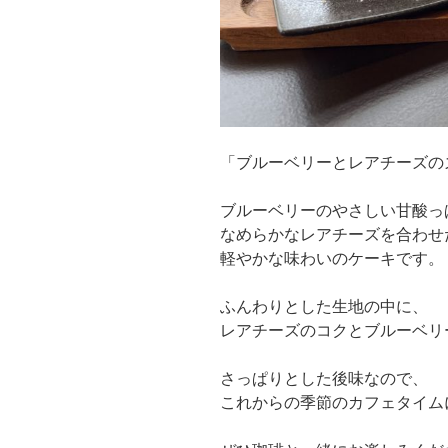
「ブルーベリーとレアチーズの
ブルーベリーのやさしい甘酸っ
なめらかなレアチーズを合わせ
軽やかな味わいのケーキです。
ふんわりとした生地の中に、
レアチーズのコクとブルーベリ
さっぱりとした後味なので、
これからの季節のカフェタイム