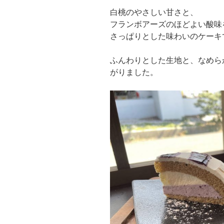
白桃のやさしい甘さと、
フランボアーズのほどよい酸味
さっぱりとした味わいのケーキ
ふんわりとした生地と、なめら
がりました。