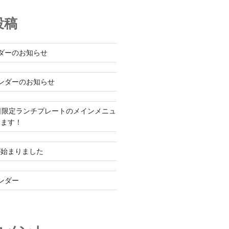
投稿
ダーのお知らせ
ンダーのお知らせ
日限定ランチプレートのメインメニュ
ります！
が始まりました
ンダー