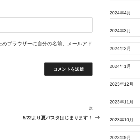
2024年4月
2024年3月
ためブラウザーに自分の名前、メールアド
2024年2月
2024年1月
2023年12月
2023年11月
次
次
の
5/22より夏パスタはじまります！
2023年10月
投
稿
2023年9月