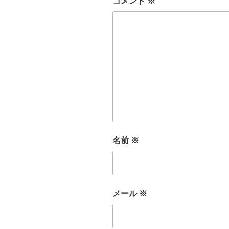
コメント
※
名前
※
メール
※