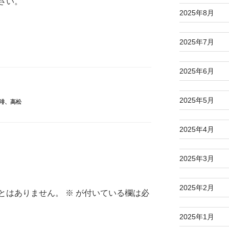
さい。
2025年8月
2025年7月
2025年6月
2025年5月
琲
、
高松
2025年4月
2025年3月
2025年2月
とはありません。
※
が付いている欄は必
2025年1月