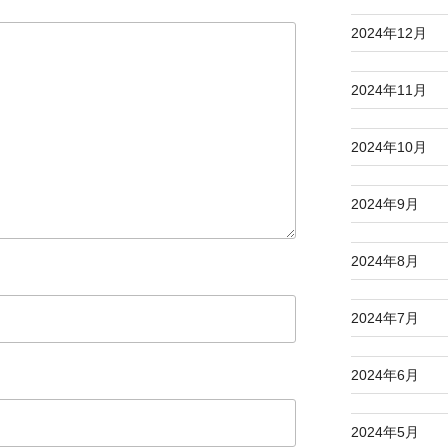
2024年12月
2024年11月
2024年10月
2024年9月
2024年8月
2024年7月
2024年6月
2024年5月