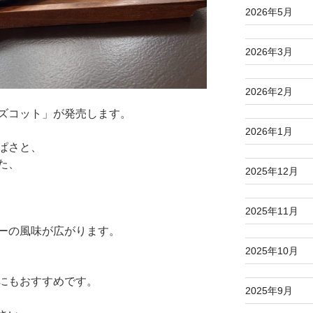
2026年5月
2026年3月
2026年2月
ズコット」が発売します。
2026年1月
ぱさと、
た、
2025年12月
2025年11月
ーの風味が広がります。
2025年10月
にもおすすめです。
2025年9月