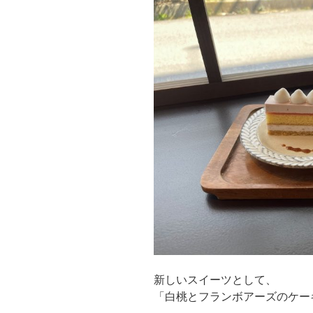
新しいスイーツとして、
「白桃とフランボアーズのケー