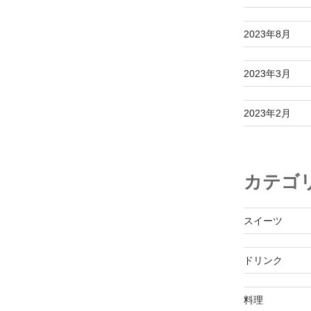
2023年8月
2023年3月
2023年2月
カテゴ
スイーツ
ドリンク
料理