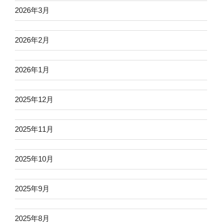
2026年3月
2026年2月
2026年1月
2025年12月
2025年11月
2025年10月
2025年9月
2025年8月