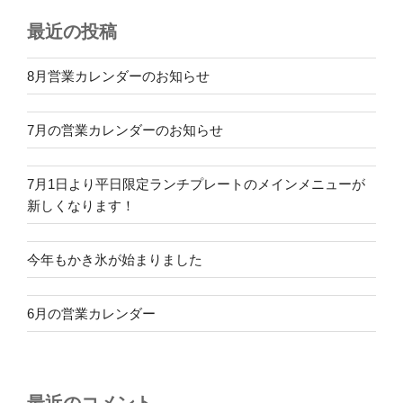
最近の投稿
8月営業カレンダーのお知らせ
7月の営業カレンダーのお知らせ
7月1日より平日限定ランチプレートのメインメニューが
新しくなります！
今年もかき氷が始まりました
6月の営業カレンダー