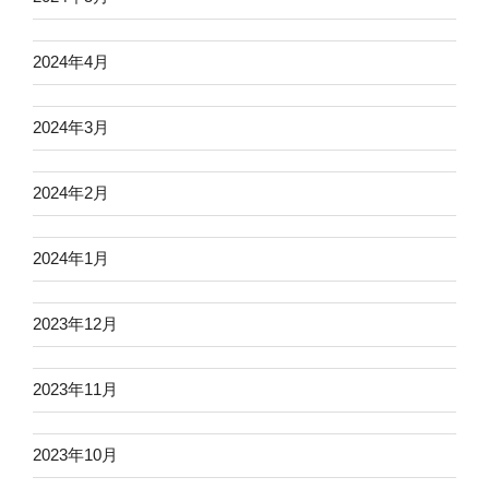
2024年4月
2024年3月
2024年2月
2024年1月
2023年12月
2023年11月
2023年10月