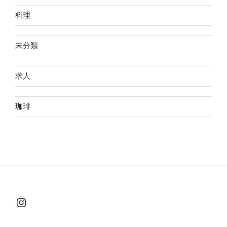
料理
未分類
求人
珈琲
Instagram