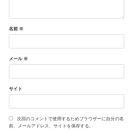
名前
※
メール
※
サイト
次回のコメントで使用するためブラウザーに自分の名
前、メールアドレス、サイトを保存する。