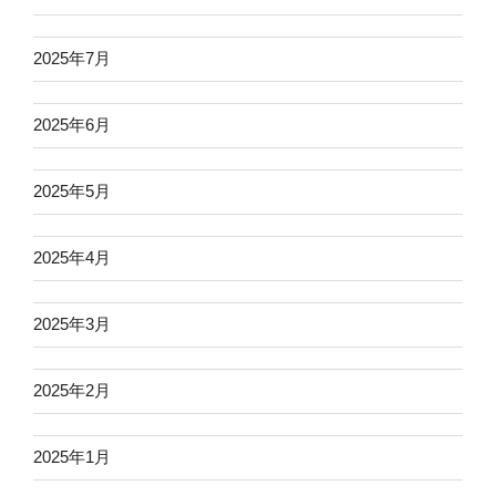
2025年7月
2025年6月
2025年5月
2025年4月
2025年3月
2025年2月
2025年1月