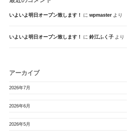
最近のコメント
いよいよ明日オープン致します！
に
wpmaster
より
いよいよ明日オープン致します！
に
鈴江ふく子
より
アーカイブ
2026年7月
2026年6月
2026年5月