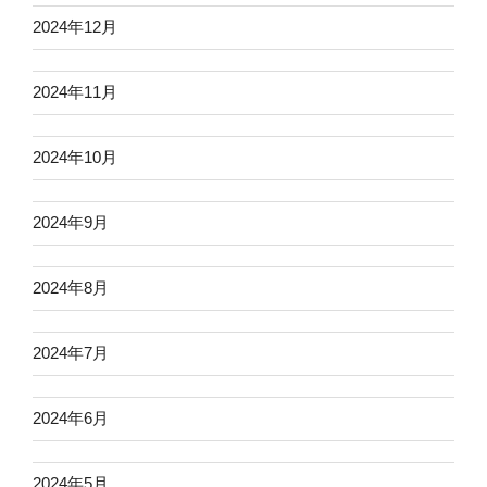
2024年12月
2024年11月
2024年10月
2024年9月
2024年8月
2024年7月
2024年6月
2024年5月