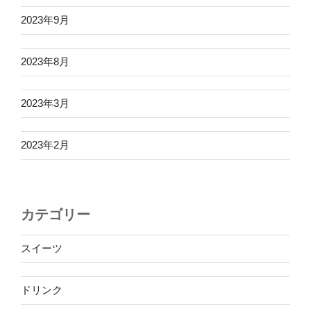
2023年9月
2023年8月
2023年3月
2023年2月
カテゴリー
スイーツ
ドリンク