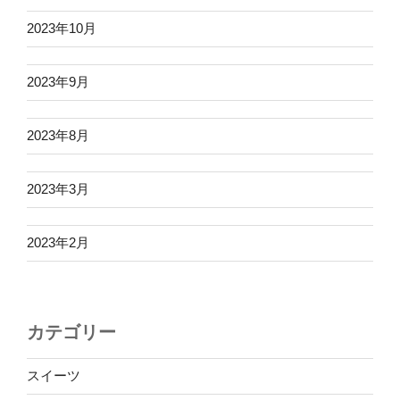
2023年10月
2023年9月
2023年8月
2023年3月
2023年2月
カテゴリー
スイーツ