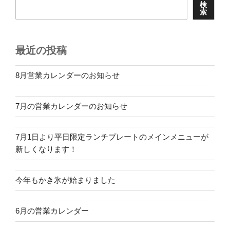
検
索
最近の投稿
8月営業カレンダーのお知らせ
7月の営業カレンダーのお知らせ
7月1日より平日限定ランチプレートのメインメニューが
新しくなります！
今年もかき氷が始まりました
6月の営業カレンダー