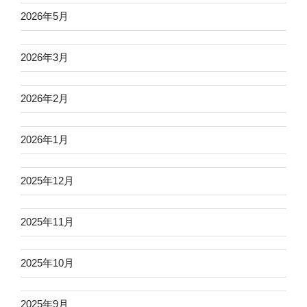
2026年5月
2026年3月
2026年2月
2026年1月
2025年12月
2025年11月
2025年10月
2025年9月