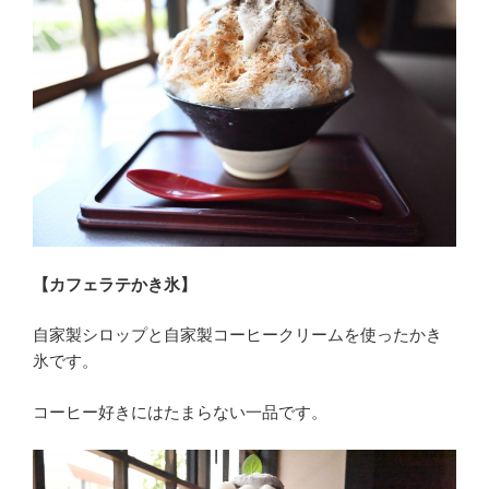
【カフェラテかき氷】
自家製シロップと自家製コーヒークリームを使ったかき
氷です。
コーヒー好きにはたまらない一品です。