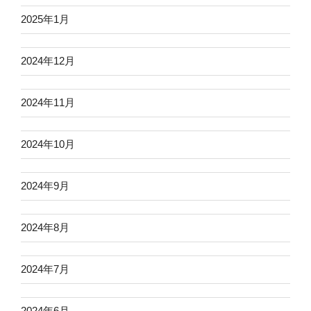
2025年1月
2024年12月
2024年11月
2024年10月
2024年9月
2024年8月
2024年7月
2024年6月