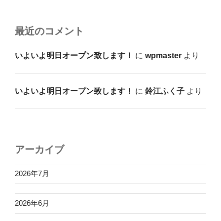
最近のコメント
いよいよ明日オープン致します！
に
wpmaster
より
いよいよ明日オープン致します！
に
鈴江ふく子
より
アーカイブ
2026年7月
2026年6月