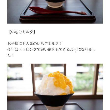
【いちごミルク】
お子様にも人気のいちごミルク！
今年はトッピングで追い練乳もできるようになりまし
た！