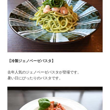
【冷製ジェノベーゼパスタ】
去年人気のジェノベーゼパスタが登場です。
暑い日にぴったりのパスタです。