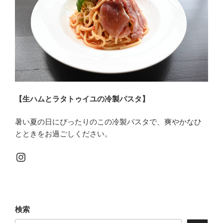
【生ハムとラタトゥイユの冷製パスタ】
暑い夏の日にぴったりのこの冷製パスタで、爽やかなひ
とときをお過ごしください。
Instagram
検索