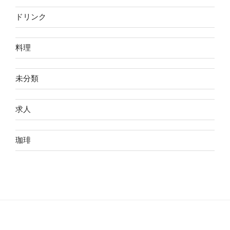
ドリンク
料理
未分類
求人
珈琲