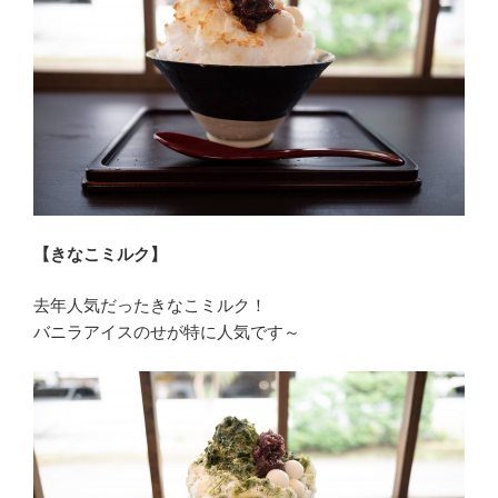
【きなこミルク】
去年人気だったきなこミルク！
バニラアイスのせが特に人気です～