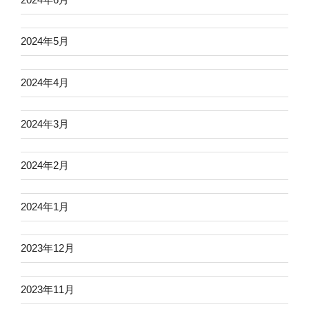
2024年5月
2024年4月
2024年3月
2024年2月
2024年1月
2023年12月
2023年11月