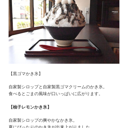
【黒ゴマかき氷】
自家製シロップと自家製黒ゴマクリームのかき氷。
食べるとごまの風味が口いっぱいに広がります。
【柚子レモンかき氷】
自家製シロップの爽やかなかき氷。
夏にぴったりのかき氷が出来上がりました。