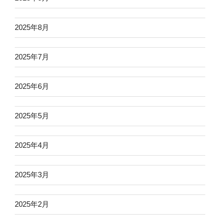
2025年8月
2025年7月
2025年6月
2025年5月
2025年4月
2025年3月
2025年2月