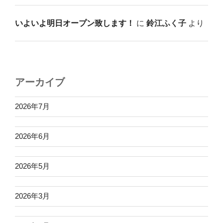
いよいよ明日オープン致します！
に
鈴江ふく子
より
アーカイブ
2026年7月
2026年6月
2026年5月
2026年3月