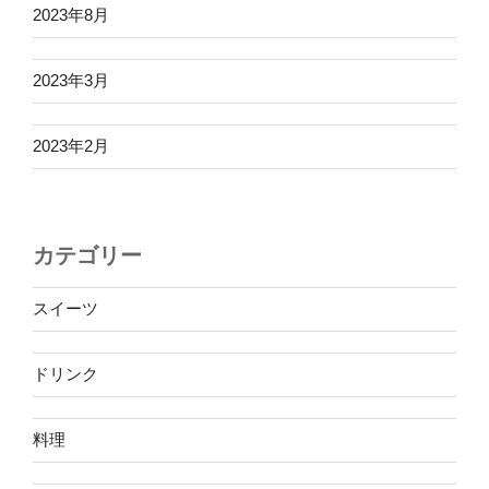
2023年8月
2023年3月
2023年2月
カテゴリー
スイーツ
ドリンク
料理