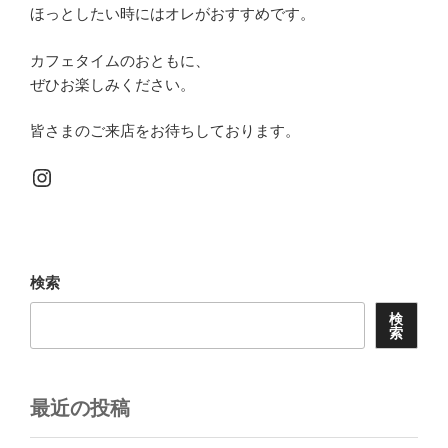
ほっとしたい時にはオレがおすすめです。
カフェタイムのおともに、
ぜひお楽しみください。
皆さまのご来店をお待ちしております。
Instagram
検索
検
索
最近の投稿