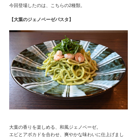
今回登場したのは、こちらの2種類。
【大葉のジェノベーゼパスタ】
大葉の香りを楽しめる、和風ジェノベーゼ。
エビとアボカドを合わせ、爽やかな味わいに仕上げまし