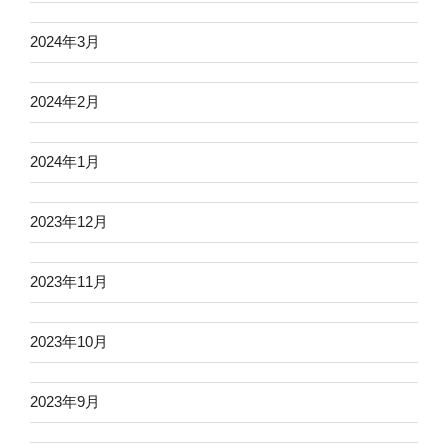
2024年3月
2024年2月
2024年1月
2023年12月
2023年11月
2023年10月
2023年9月