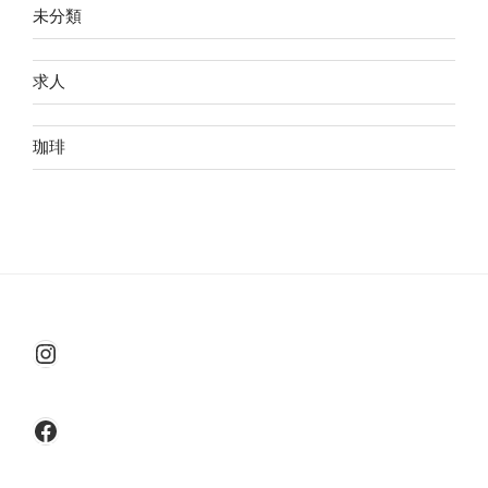
未分類
求人
珈琲
Instagram
Facebook