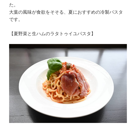
た。
大葉の風味が食欲をそそる、夏におすすめの冷製パスタ
です。
【夏野菜と生ハムのラタトゥイユパスタ】