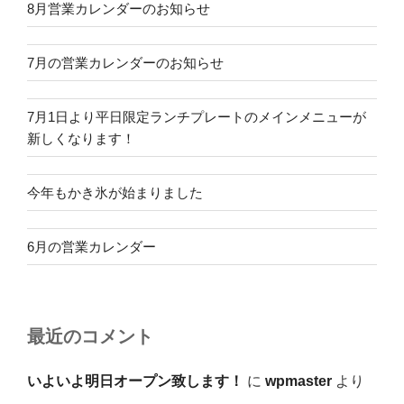
8月営業カレンダーのお知らせ
7月の営業カレンダーのお知らせ
7月1日より平日限定ランチプレートのメインメニューが
新しくなります！
今年もかき氷が始まりました
6月の営業カレンダー
最近のコメント
いよいよ明日オープン致します！
に
wpmaster
より