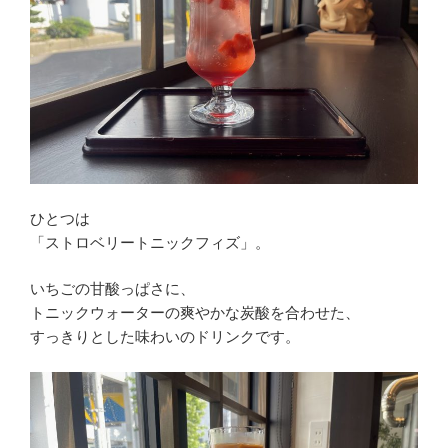
ひとつは
「ストロベリートニックフィズ」。
いちごの甘酸っぱさに、
トニックウォーターの爽やかな炭酸を合わせた、
すっきりとした味わいのドリンクです。