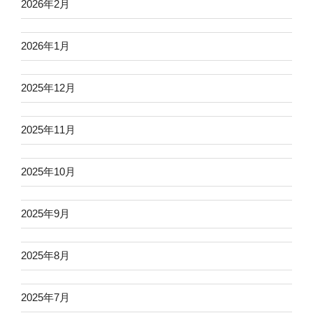
2026年2月
2026年1月
2025年12月
2025年11月
2025年10月
2025年9月
2025年8月
2025年7月