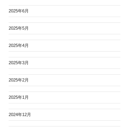
2025年6月
2025年5月
2025年4月
2025年3月
2025年2月
2025年1月
2024年12月