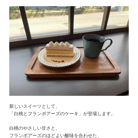
新しいスイーツとして、
「白桃とフランボアーズのケーキ」が登場します。
白桃のやさしい甘さと、
フランボアーズのほどよい酸味を合わせた、