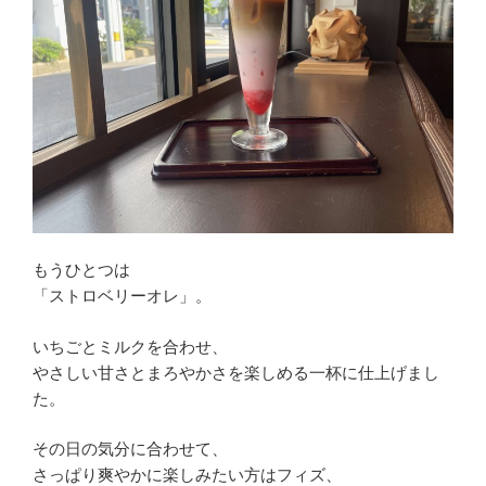
もうひとつは
「ストロベリーオレ」。
いちごとミルクを合わせ、
やさしい甘さとまろやかさを楽しめる一杯に仕上げまし
た。
その日の気分に合わせて、
さっぱり爽やかに楽しみたい方はフィズ、