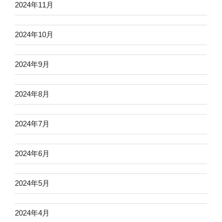
2024年11月
2024年10月
2024年9月
2024年8月
2024年7月
2024年6月
2024年5月
2024年4月