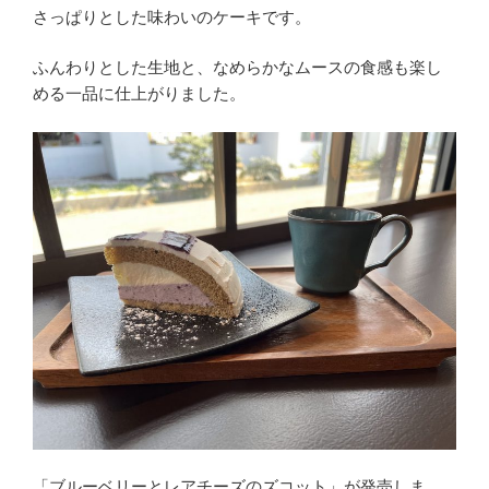
さっぱりとした味わいのケーキです。
ふんわりとした生地と、なめらかなムースの食感も楽し
める一品に仕上がりました。
「ブルーベリーとレアチーズのズコット」が発売しま