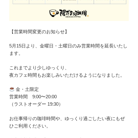
【営業時間変更のお知らせ】
5月15日より、金曜日・土曜日のみ営業時間を延長いたし
ます。
これまでより少しゆっくり、
夜カフェ時間もお楽しみいただけるようになりました。
金・土限定
営業時間 9:00〜20:00
（ラストオーダー 19:30）
お仕事帰りの珈琲時間や、ゆっくり過ごしたい夜にもぜ
ひご利用ください。