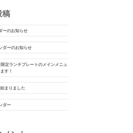
投稿
ダーのお知らせ
ンダーのお知らせ
日限定ランチプレートのメインメニュ
ります！
が始まりました
ンダー