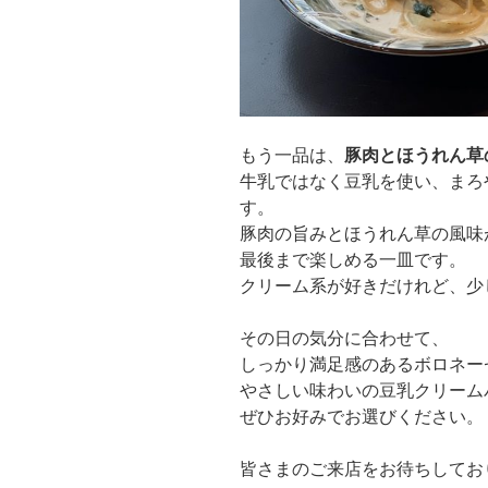
もう一品は、
豚肉とほうれん草
牛乳ではなく豆乳を使い、まろ
す。
豚肉の旨みとほうれん草の風味
最後まで楽しめる一皿です。
クリーム系が好きだけれど、少
その日の気分に合わせて、
しっかり満足感のあるボロネー
やさしい味わいの豆乳クリーム
ぜひお好みでお選びください。
皆さまのご来店をお待ちしてお