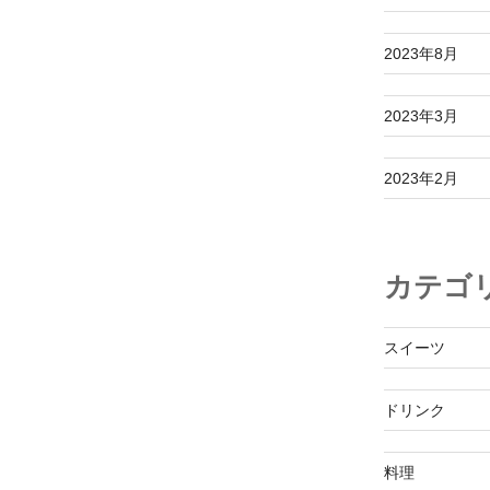
2023年8月
2023年3月
2023年2月
カテゴ
スイーツ
ドリンク
料理