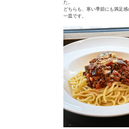
た。
どちらも、寒い季節にも満足感
一皿です。