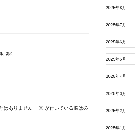
2025年8月
2025年7月
2025年6月
琲
、
高松
2025年5月
2025年4月
2025年3月
とはありません。
※
が付いている欄は必
2025年2月
2025年1月