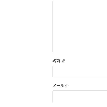
名前
※
メール
※