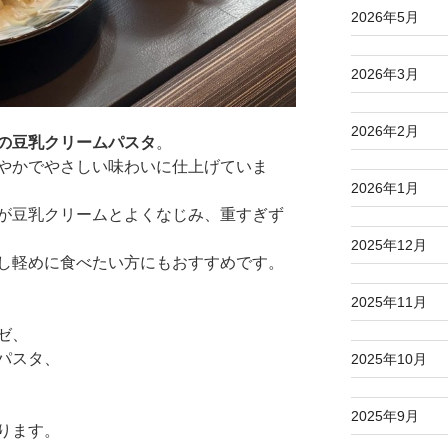
2026年5月
2026年3月
2026年2月
の豆乳クリームパスタ
。
やかでやさしい味わいに仕上げていま
2026年1月
が豆乳クリームとよくなじみ、重すぎず
2025年12月
し軽めに食べたい方にもおすすめです。
2025年11月
ゼ、
パスタ、
2025年10月
2025年9月
ります。