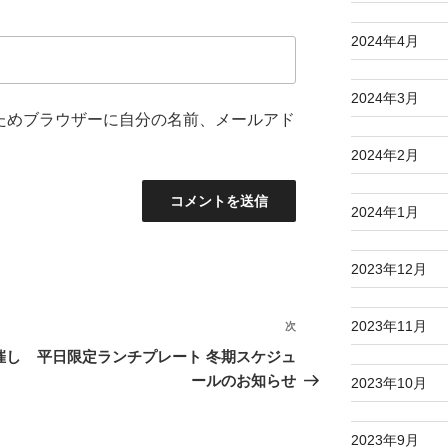
2024年4月
2024年3月
ためブラウザーに自分の名前、メールアド
2024年2月
2024年1月
2023年12月
2023年11月
次
次
の
催し
平日限定ランチプレート 冬期スケジュ
投
ールのお知らせ
2023年10月
稿
2023年9月