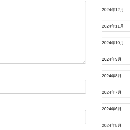
2024年12月
2024年11月
2024年10月
2024年9月
2024年8月
2024年7月
2024年6月
2024年5月