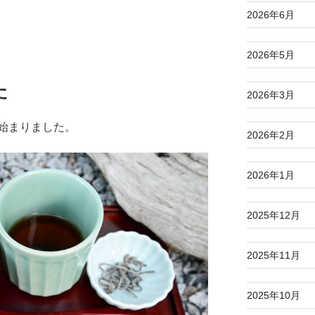
2026年6月
2026年5月
た
2026年3月
始まりました。
2026年2月
2026年1月
2025年12月
2025年11月
2025年10月