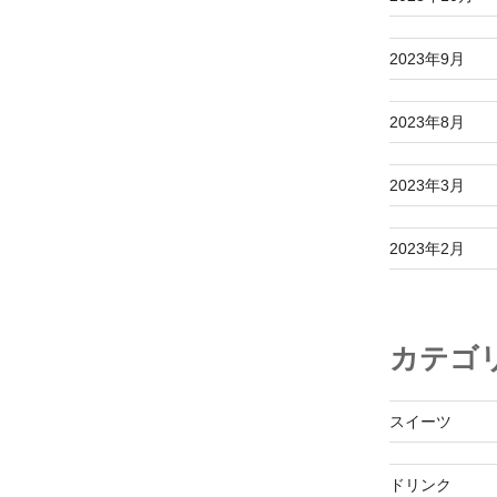
2023年9月
2023年8月
2023年3月
2023年2月
カテゴ
スイーツ
ドリンク