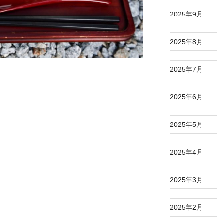
2025年9月
2025年8月
2025年7月
2025年6月
2025年5月
2025年4月
2025年3月
2025年2月