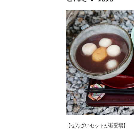
【ぜんざいセットが新登場】