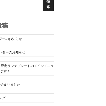
検
索
投稿
ダーのお知らせ
ンダーのお知らせ
日限定ランチプレートのメインメニュ
ります！
が始まりました
ンダー