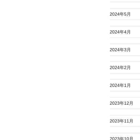
2024年5月
2024年4月
2024年3月
2024年2月
2024年1月
2023年12月
2023年11月
2023年10月