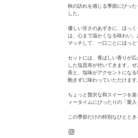
秋の訪れを感じる季節にぴった
した。
優しい甘さのあずきに、ほっく
は、心まで温かくなる味わい。
マッチして、一口ごとにほっと
セットには、香ばしい香りが広
した塩昆布が付いてきます。ぜ
茶と、塩味がアクセントになる
飽きずに味わっていただけます
ちょっと贅沢な和スイーツを楽
ィータイムにぴったりの「栗入
この季節だけの特別なひととき
Instagram