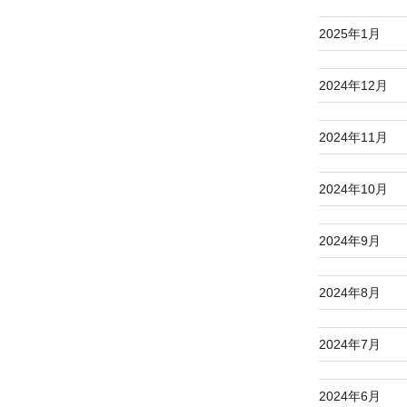
2025年1月
2024年12月
2024年11月
2024年10月
2024年9月
2024年8月
2024年7月
2024年6月