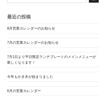
最近の投稿
8月営業カレンダーのお知らせ
7月の営業カレンダーのお知らせ
7月1日より平日限定ランチプレートのメインメニューが
新しくなります！
今年もかき氷が始まりました
6月の営業カレンダー