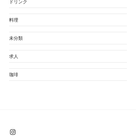
ドリンク
料理
未分類
求人
珈琲
Instagram