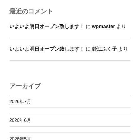
最近のコメント
いよいよ明日オープン致します！
に
wpmaster
より
いよいよ明日オープン致します！
に
鈴江ふく子
より
アーカイブ
2026年7月
2026年6月
2026年5月