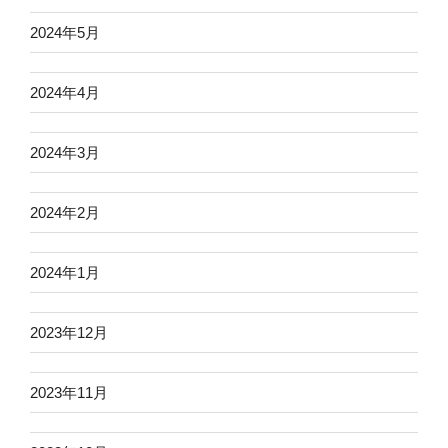
2024年5月
2024年4月
2024年3月
2024年2月
2024年1月
2023年12月
2023年11月