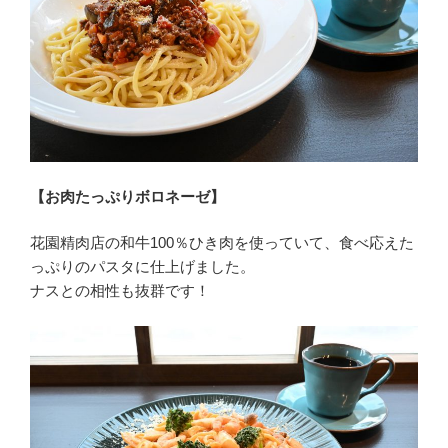
【お肉たっぷりボロネーゼ】
花園精肉店の和牛100％ひき肉を使っていて、食べ応えた
っぷりのパスタに仕上げました。
ナスとの相性も抜群です！