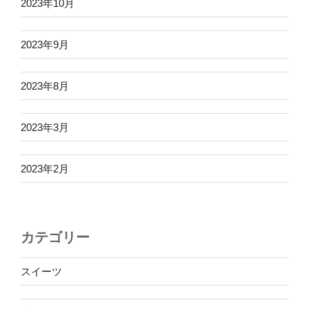
2023年10月
2023年9月
2023年8月
2023年3月
2023年2月
カテゴリー
スイーツ