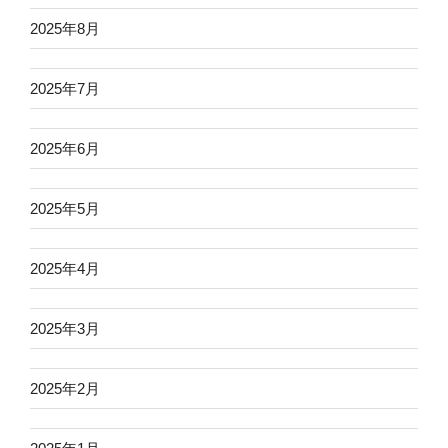
2025年8月
2025年7月
2025年6月
2025年5月
2025年4月
2025年3月
2025年2月