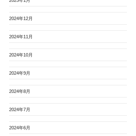
2025年1月
2024年12月
2024年11月
2024年10月
2024年9月
2024年8月
2024年7月
2024年6月