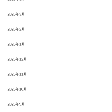
2026年3月
2026年2月
2026年1月
2025年12月
2025年11月
2025年10月
2025年9月