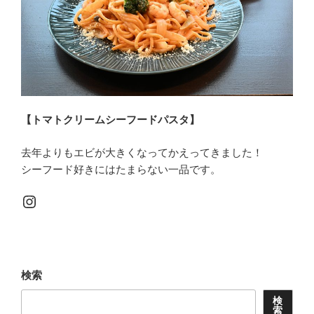
【トマトクリームシーフードパスタ】
去年よりもエビが大きくなってかえってきました！
シーフード好きにはたまらない一品です。
Instagram
検索
検
索