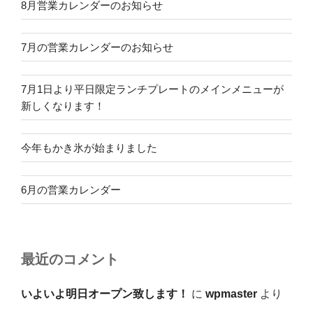
8月営業カレンダーのお知らせ
7月の営業カレンダーのお知らせ
7月1日より平日限定ランチプレートのメインメニューが
新しくなります！
今年もかき氷が始まりました
6月の営業カレンダー
最近のコメント
いよいよ明日オープン致します！
に
wpmaster
より