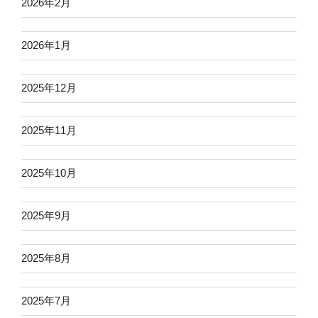
2026年2月
2026年1月
2025年12月
2025年11月
2025年10月
2025年9月
2025年8月
2025年7月