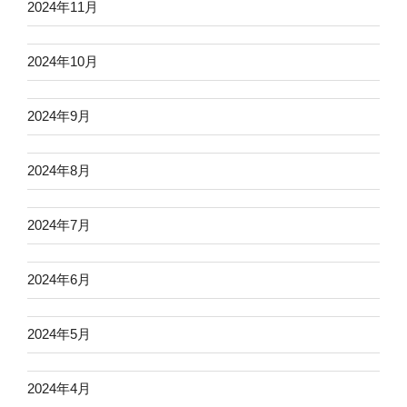
2024年11月
2024年10月
2024年9月
2024年8月
2024年7月
2024年6月
2024年5月
2024年4月