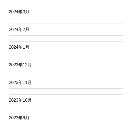
2024年3月
2024年2月
2024年1月
2023年12月
2023年11月
2023年10月
2023年9月