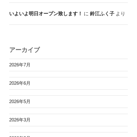
いよいよ明日オープン致します！
に
鈴江ふく子
より
アーカイブ
2026年7月
2026年6月
2026年5月
2026年3月