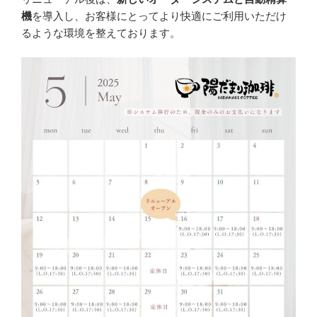
機
を導入し、お客様にとってより快適にご利用いただけ
るような環境を整えております。