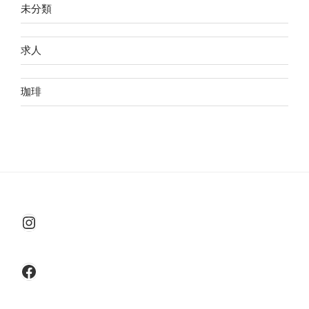
未分類
求人
珈琲
Instagram
Facebook