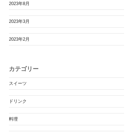
2023年8月
2023年3月
2023年2月
カテゴリー
スイーツ
ドリンク
料理