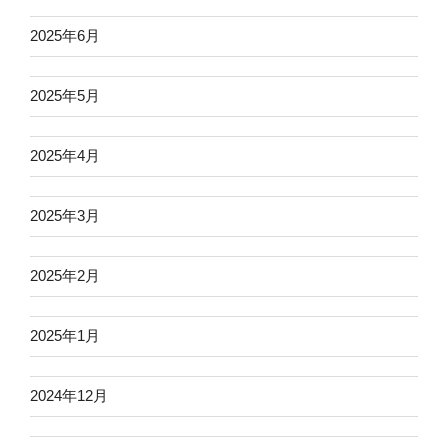
2025年6月
2025年5月
2025年4月
2025年3月
2025年2月
2025年1月
2024年12月