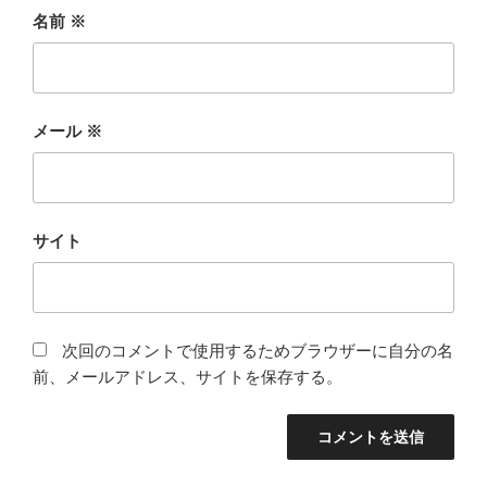
名前
※
メール
※
サイト
次回のコメントで使用するためブラウザーに自分の名
前、メールアドレス、サイトを保存する。