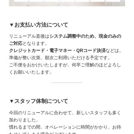
▼お支払い方法について
リニューアル直後は
システム調整中のため、現金のみの
ご対応
となります。
クレジットカード・電子マネー・QRコード決済
などは、
準備が整い次第、順次ご利用いただける予定です。
ご不便をおかけいたしますが、何卒ご理解のほどよろし
くお願いいたします。
▼スタッフ体制について
今回のリニューアルに合わせて、新しいスタッフも多く
加わりました。
慣れるまでの間、オペレーションに時間がかかり、お待