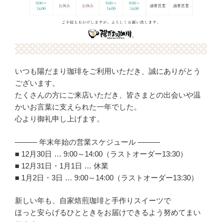
いつも陽だまり珈琲をご利用いただき、誠にありがとう
ございます。
たくさんの方にご来店いただき、皆さまとの出会いや温
かいお言葉に支えられた一年でした。
心より御礼申し上げます。
——— 年末年始の営業スケジュール ———
■ 12月30日 … 9:00～14:00（ラストオーダー13:30）
■ 12月31日・1月1日 … 休業
■ 1月2日・3日 … 9:00～14:00（ラストオーダー13:30）
新しい年も、自家焙煎珈琲と手作りスイーツで
ほっと安らげるひとときをお届けできるよう努めてまい