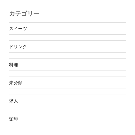
カテゴリー
スイーツ
ドリンク
料理
未分類
求人
珈琲