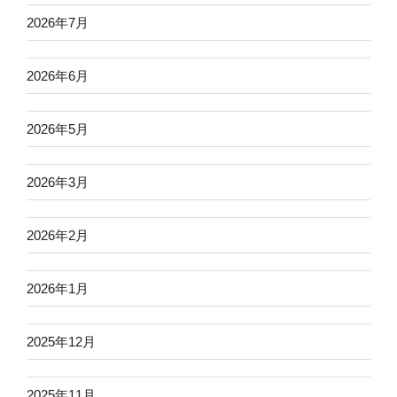
2026年7月
2026年6月
2026年5月
2026年3月
2026年2月
2026年1月
2025年12月
2025年11月