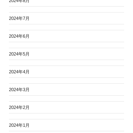
2024年8月
2024年7月
2024年6月
2024年5月
2024年4月
2024年3月
2024年2月
2024年1月