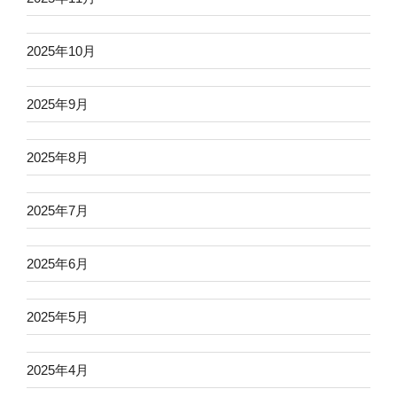
2025年10月
2025年9月
2025年8月
2025年7月
2025年6月
2025年5月
2025年4月