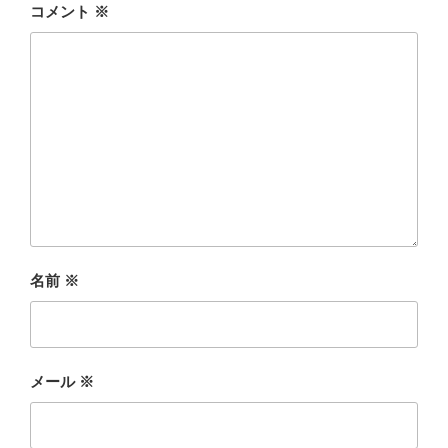
コメント
※
名前
※
メール
※