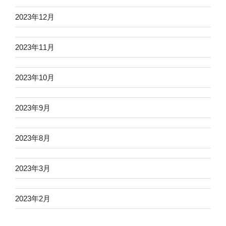
2023年12月
2023年11月
2023年10月
2023年9月
2023年8月
2023年3月
2023年2月