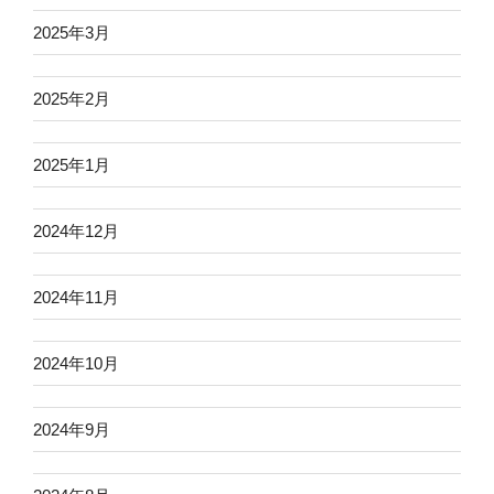
2025年3月
2025年2月
2025年1月
2024年12月
2024年11月
2024年10月
2024年9月