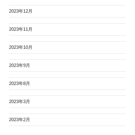
2023年12月
2023年11月
2023年10月
2023年9月
2023年8月
2023年3月
2023年2月