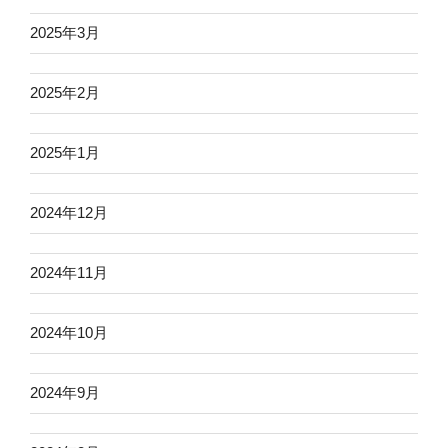
2025年3月
2025年2月
2025年1月
2024年12月
2024年11月
2024年10月
2024年9月