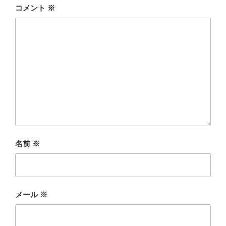
コメント
※
名前
※
メール
※