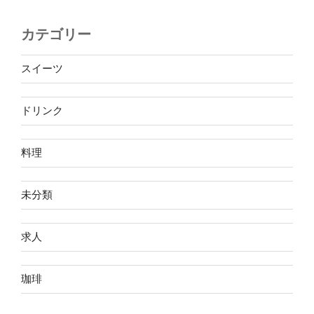
カテゴリー
スイーツ
ドリンク
料理
未分類
求人
珈琲