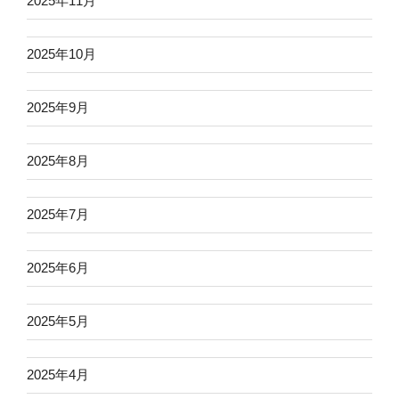
2025年11月
2025年10月
2025年9月
2025年8月
2025年7月
2025年6月
2025年5月
2025年4月