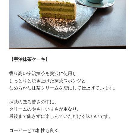
【宇治抹茶ケーキ】
香り高い宇治抹茶を贅沢に使用し、
しっとりと焼き上げた抹茶スポンジと、
なめらかな抹茶クリームを層にして仕上げています。
抹茶のほろ苦さの中に、
クリームのやさしい甘さが重なり、
最後まで飽きずに楽しんでいただける味わいです。
コーヒーとの相性も良く、