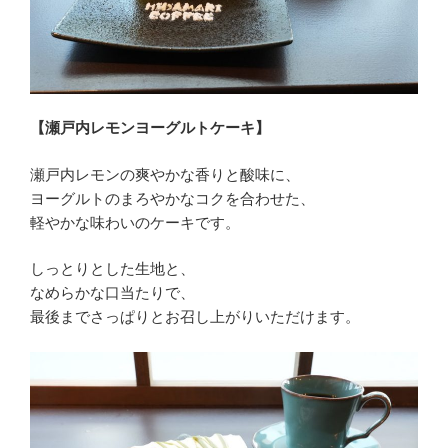
【瀬戸内レモンヨーグルトケーキ】
瀬戸内レモンの爽やかな香りと酸味に、
ヨーグルトのまろやかなコクを合わせた、
軽やかな味わいのケーキです。
しっとりとした生地と、
なめらかな口当たりで、
最後までさっぱりとお召し上がりいただけます。