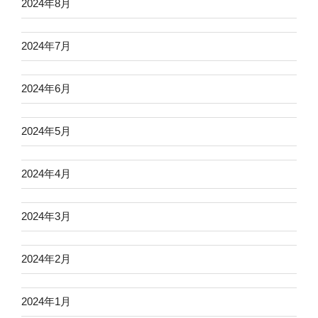
2024年8月
2024年7月
2024年6月
2024年5月
2024年4月
2024年3月
2024年2月
2024年1月