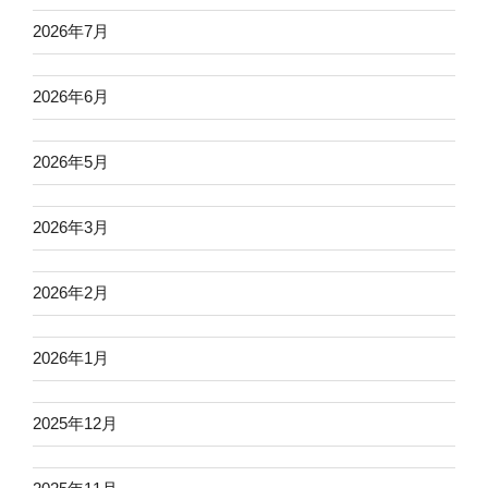
2026年7月
2026年6月
2026年5月
2026年3月
2026年2月
2026年1月
2025年12月