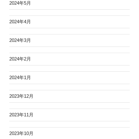
2024年5月
2024年4月
2024年3月
2024年2月
2024年1月
2023年12月
2023年11月
2023年10月