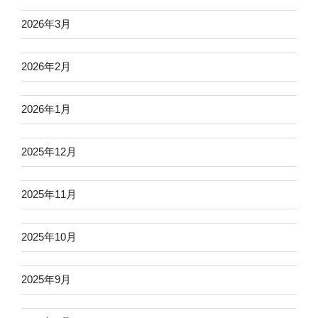
2026年3月
2026年2月
2026年1月
2025年12月
2025年11月
2025年10月
2025年9月