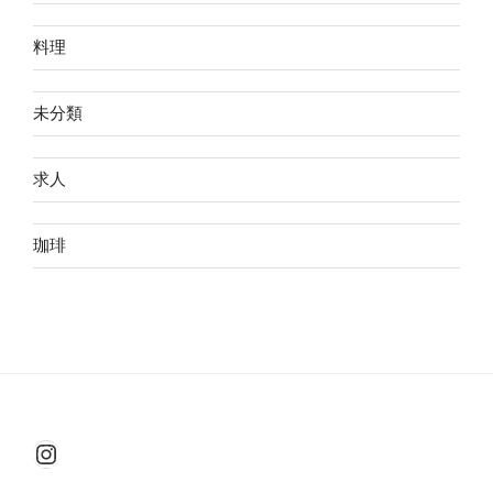
料理
未分類
求人
珈琲
Instagram