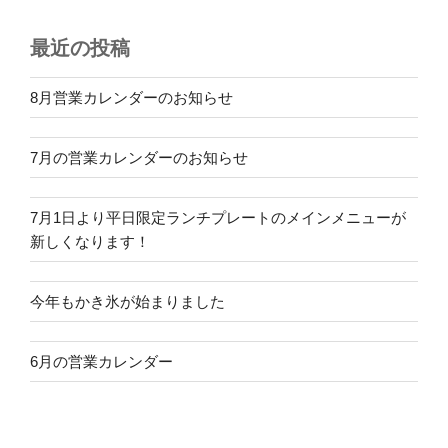
最近の投稿
8月営業カレンダーのお知らせ
7月の営業カレンダーのお知らせ
7月1日より平日限定ランチプレートのメインメニューが
新しくなります！
今年もかき氷が始まりました
6月の営業カレンダー