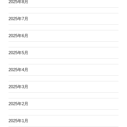
2025年8月
2025年7月
2025年6月
2025年5月
2025年4月
2025年3月
2025年2月
2025年1月