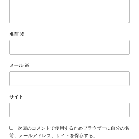
名前
※
メール
※
サイト
次回のコメントで使用するためブラウザーに自分の名
前、メールアドレス、サイトを保存する。