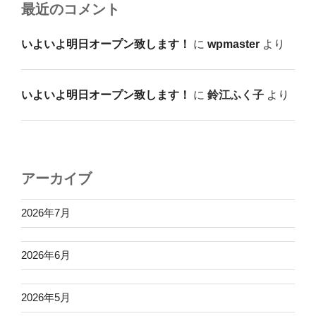
最近のコメント
いよいよ明日オープン致します！
に
wpmaster
より
いよいよ明日オープン致します！
に
鈴江ふく子
より
アーカイブ
2026年7月
2026年6月
2026年5月