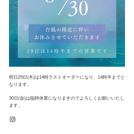
明日29日(木)は14時ラストオーダーになり、14時半までと
なります。
30日(金)は臨時休業になりますのでよろしくお願いいたし
ます。
Instagram