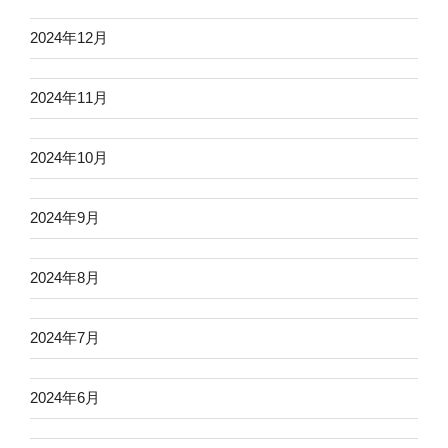
2024年12月
2024年11月
2024年10月
2024年9月
2024年8月
2024年7月
2024年6月