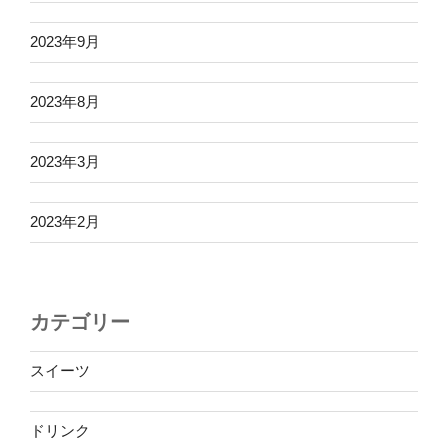
2023年9月
2023年8月
2023年3月
2023年2月
カテゴリー
スイーツ
ドリンク