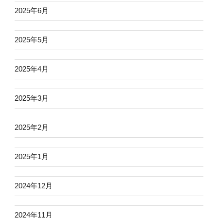
2025年6月
2025年5月
2025年4月
2025年3月
2025年2月
2025年1月
2024年12月
2024年11月