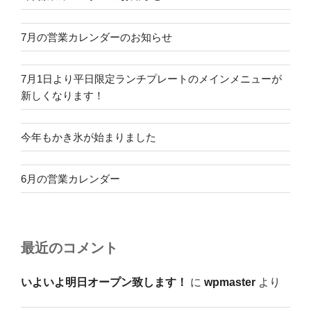
7月の営業カレンダーのお知らせ
7月1日より平日限定ランチプレートのメインメニューが
新しくなります！
今年もかき氷が始まりました
6月の営業カレンダー
最近のコメント
いよいよ明日オープン致します！
に
wpmaster
より