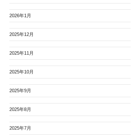
2026年1月
2025年12月
2025年11月
2025年10月
2025年9月
2025年8月
2025年7月