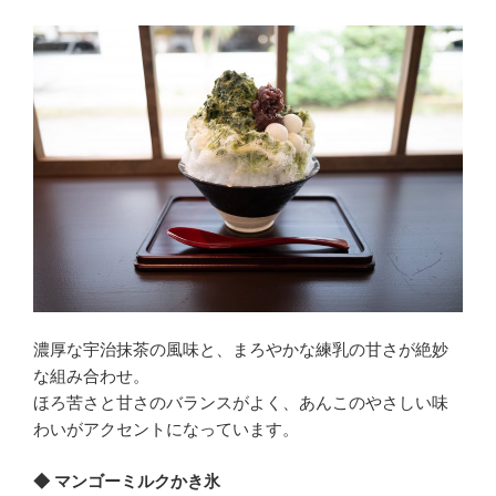
濃厚な宇治抹茶の風味と、まろやかな練乳の甘さが絶妙
な組み合わせ。
ほろ苦さと甘さのバランスがよく、あんこのやさしい味
わいがアクセントになっています。
◆ マンゴーミルクかき氷