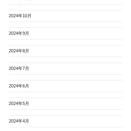
2024年10月
2024年9月
2024年8月
2024年7月
2024年6月
2024年5月
2024年4月