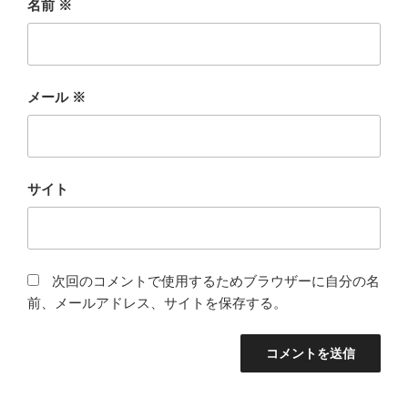
名前
※
メール
※
サイト
次回のコメントで使用するためブラウザーに自分の名
前、メールアドレス、サイトを保存する。