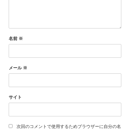
名前
※
メール
※
サイト
次回のコメントで使用するためブラウザーに自分の名