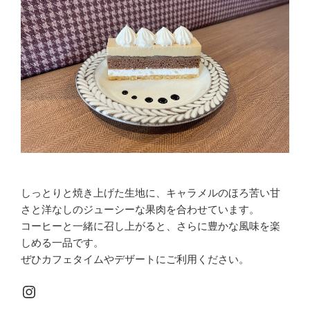
しっとりと焼き上げた生地に、キャラメルのほろ苦い甘
さと洋なしのジューシーな果肉を合わせています。
コーヒーと一緒に召し上がると、さらに豊かな風味を楽
しめる一品です。
ぜひカフェタイムやデザートにご利用ください。
Instagram