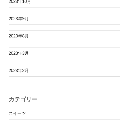
2023年10月
2023年9月
2023年8月
2023年3月
2023年2月
カテゴリー
スイーツ