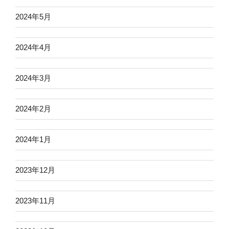
2024年5月
2024年4月
2024年3月
2024年2月
2024年1月
2023年12月
2023年11月