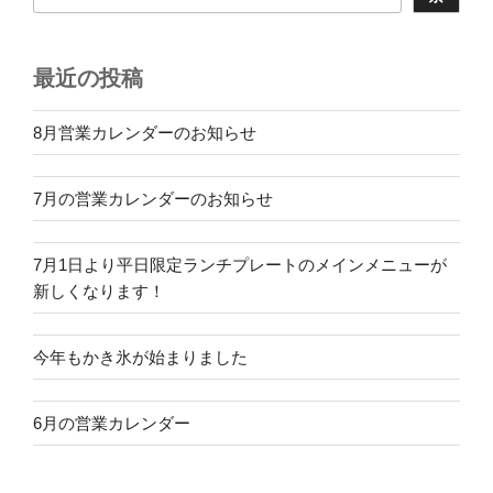
最近の投稿
8月営業カレンダーのお知らせ
7月の営業カレンダーのお知らせ
7月1日より平日限定ランチプレートのメインメニューが
新しくなります！
今年もかき氷が始まりました
6月の営業カレンダー