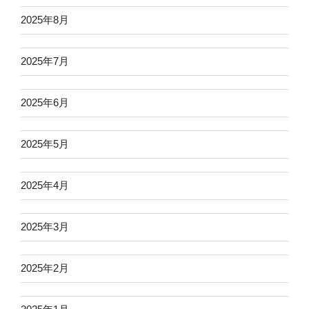
2025年8月
2025年7月
2025年6月
2025年5月
2025年4月
2025年3月
2025年2月