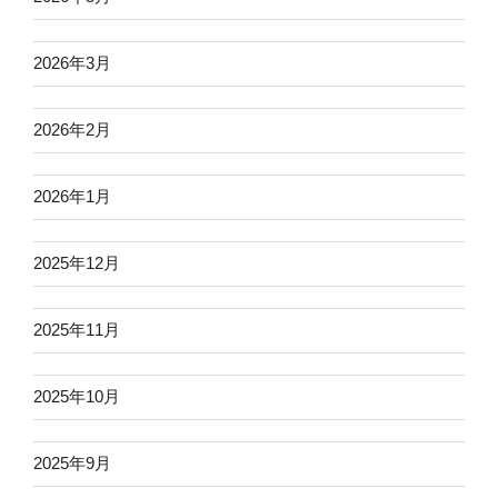
2026年3月
2026年2月
2026年1月
2025年12月
2025年11月
2025年10月
2025年9月