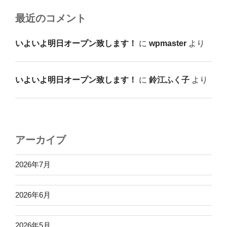
最近のコメント
いよいよ明日オープン致します！
に
wpmaster
より
いよいよ明日オープン致します！
に
鈴江ふく子
より
アーカイブ
2026年7月
2026年6月
2026年5月