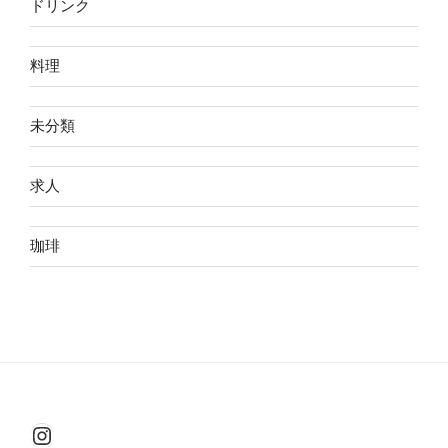
ドリンク
料理
未分類
求人
珈琲
Instagram