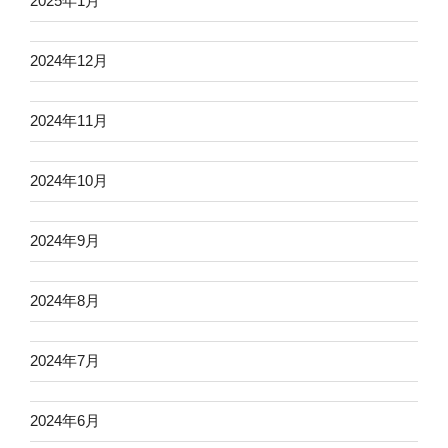
2025年1月
2024年12月
2024年11月
2024年10月
2024年9月
2024年8月
2024年7月
2024年6月